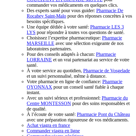
commander vos médicaments en quelques clics.
Des experts santé pour vous guider:
Pharmacie De
Rocabey Saint-Malo
pour des réponses concrètes à vos
besoins spécifiques.
Une équipe dédiée à votre santé:
Pharmacie LES 3
LYS
pour répondre à toutes vos questions de santé.
Choisissez l’expertise pharmaceutique:
Pharmacie
MARSEILLE
avec une sélection exigeante de nos
laboratoires partenaires.
Pour des conseils adaptés à chacun:
Pharmacie
LORRAINE
et un vrai partenariat au service de votre
santé.
À votre service au quotidien,
Pharmacie de Vosgelade
et un suivi personnalisé, même à distance.
Votre pharmacie en ligne de confiance:
Pharmacie
OYONNAX
pour un conseil santé fiable à chaque
instant.
Avec un suivi sérieux et professionnel:
Pharmacie du
Centre MONTESSON
pour des soins responsables et
de qualité.
À l’écoute de votre santé:
Pharmacie Pont du Château
avec une préparation rigoureuse de vos médicaments.
Achat viagra en france
Commander viagra en ligne