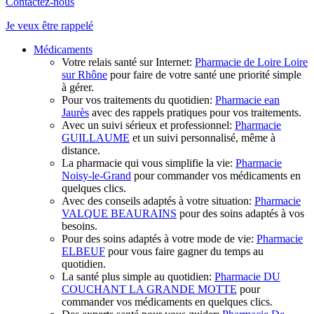
Contactez-nous
Je veux
être rappelé
Médicaments
Votre relais santé sur Internet:
Pharmacie de Loire Loire
sur Rhône
pour faire de votre santé une priorité simple
à gérer.
Pour vos traitements du quotidien:
Pharmacie ean
Jaurès
avec des rappels pratiques pour vos traitements.
Avec un suivi sérieux et professionnel:
Pharmacie
GUILLAUME
et un suivi personnalisé, même à
distance.
La pharmacie qui vous simplifie la vie:
Pharmacie
Noisy-le-Grand
pour commander vos médicaments en
quelques clics.
Avec des conseils adaptés à votre situation:
Pharmacie
VALQUE BEAURAINS
pour des soins adaptés à vos
besoins.
Pour des soins adaptés à votre mode de vie:
Pharmacie
ELBEUF
pour vous faire gagner du temps au
quotidien.
La santé plus simple au quotidien:
Pharmacie DU
COUCHANT LA GRANDE MOTTE
pour
commander vos médicaments en quelques clics.