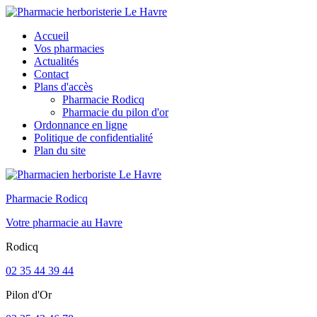
Accueil
Vos pharmacies
Actualités
Contact
Plans d'accès
Pharmacie Rodicq
Pharmacie du pilon d'or
Ordonnance en ligne
Politique de confidentialité
Plan du site
Pharmacie Rodicq
Votre pharmacie au Havre
Rodicq
02 35 44 39 44
Pilon d'Or