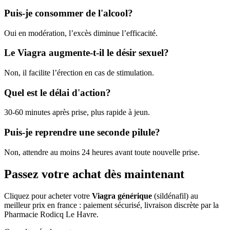
Puis-je consommer de l'alcool?
Oui en modération, l’excès diminue l’efficacité.
Le Viagra augmente-t-il le désir sexuel?
Non, il facilite l’érection en cas de stimulation.
Quel est le délai d'action?
30-60 minutes après prise, plus rapide à jeun.
Puis-je reprendre une seconde pilule?
Non, attendre au moins 24 heures avant toute nouvelle prise.
Passez votre achat dès maintenant
Cliquez pour acheter votre
Viagra générique
(sildénafil) au
meilleur prix en france : paiement sécurisé, livraison discrète par la
Pharmacie Rodicq Le Havre.