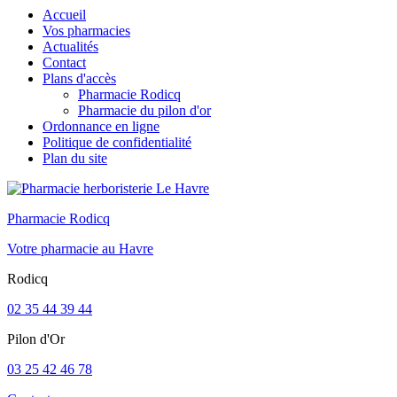
Accueil
Vos pharmacies
Actualités
Contact
Plans d'accès
Pharmacie Rodicq
Pharmacie du pilon d'or
Ordonnance en ligne
Politique de confidentialité
Plan du site
Pharmacie Rodicq
Votre pharmacie au Havre
Rodicq
02 35 44 39 44
Pilon d'Or
03 25 42 46 78