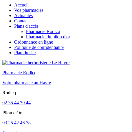
Accueil
Vos pharmacies
Actualités
Contact
Plans d'accès
Pharmacie Rodicq
Pharmacie du pilon d'or
Ordonnance en ligne
Politique de confidentialité
Plan du site
Pharmacie Rodicq
Votre pharmacie au Havre
Rodicq
02 35 44 39 44
Pilon d'Or
03 25 42 46 78