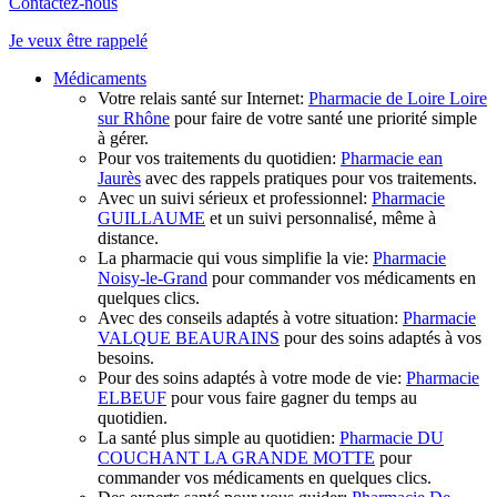
Contactez-nous
Je veux
être rappelé
Médicaments
Votre relais santé sur Internet:
Pharmacie de Loire Loire
sur Rhône
pour faire de votre santé une priorité simple
à gérer.
Pour vos traitements du quotidien:
Pharmacie ean
Jaurès
avec des rappels pratiques pour vos traitements.
Avec un suivi sérieux et professionnel:
Pharmacie
GUILLAUME
et un suivi personnalisé, même à
distance.
La pharmacie qui vous simplifie la vie:
Pharmacie
Noisy-le-Grand
pour commander vos médicaments en
quelques clics.
Avec des conseils adaptés à votre situation:
Pharmacie
VALQUE BEAURAINS
pour des soins adaptés à vos
besoins.
Pour des soins adaptés à votre mode de vie:
Pharmacie
ELBEUF
pour vous faire gagner du temps au
quotidien.
La santé plus simple au quotidien:
Pharmacie DU
COUCHANT LA GRANDE MOTTE
pour
commander vos médicaments en quelques clics.