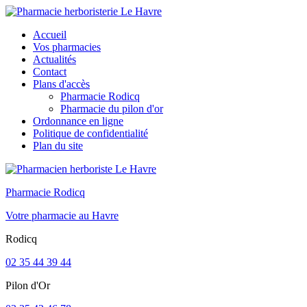
Accueil
Vos pharmacies
Actualités
Contact
Plans d'accès
Pharmacie Rodicq
Pharmacie du pilon d'or
Ordonnance en ligne
Politique de confidentialité
Plan du site
Pharmacie Rodicq
Votre pharmacie au Havre
Rodicq
02 35 44 39 44
Pilon d'Or