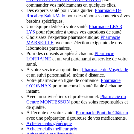
commander vos médicaments en quelques clics.
Des experts santé pour vous guider:
Pharmacie De
Rocabey Saint-Malo
pour des réponses concrètes à vos
besoins spécifiques.
Une équipe dédiée à votre santé:
Pharmacie LES 3
LYS
pour répondre à toutes vos questions de santé.
Choisissez l’expertise pharmaceutique:
Pharmacie
MARSEILLE
avec une sélection exigeante de nos
laboratoires partenaires.
Pour des conseils adaptés à chacun:
Pharmacie
LORRAINE
et un vrai partenariat au service de votre
santé.
À votre service au quotidien,
Pharmacie de Vosgelade
et un suivi personnalisé, même à distance.
Votre pharmacie en ligne de confiance:
Pharmacie
OYONNAX
pour un conseil santé fiable à chaque
instant.
Avec un suivi sérieux et professionnel:
Pharmacie du
Centre MONTESSON
pour des soins responsables et
de qualité.
À l’écoute de votre santé:
Pharmacie Pont du Château
avec une préparation rigoureuse de vos médicaments.
Acheter cialis générique
Acheter cialis meilleur prix