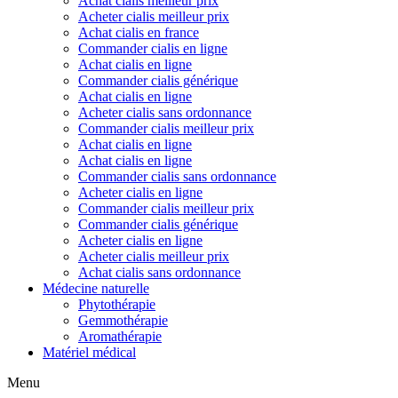
Achat cialis meilleur prix
Acheter cialis meilleur prix
Achat cialis en france
Commander cialis en ligne
Achat cialis en ligne
Commander cialis générique
Achat cialis en ligne
Acheter cialis sans ordonnance
Commander cialis meilleur prix
Achat cialis en ligne
Achat cialis en ligne
Commander cialis sans ordonnance
Acheter cialis en ligne
Commander cialis meilleur prix
Commander cialis générique
Acheter cialis en ligne
Acheter cialis meilleur prix
Achat cialis sans ordonnance
Médecine naturelle
Phytothérapie
Gemmothérapie
Aromathérapie
Matériel médical
Menu