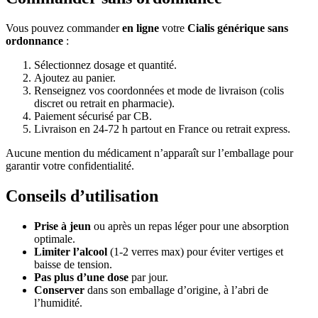
Vous pouvez commander
en ligne
votre
Cialis générique
sans
ordonnance
:
Sélectionnez dosage et quantité.
Ajoutez au panier.
Renseignez vos coordonnées et mode de livraison (colis
discret ou retrait en pharmacie).
Paiement sécurisé par CB.
Livraison en 24-72 h partout en France ou retrait express.
Aucune mention du médicament n’apparaît sur l’emballage pour
garantir votre confidentialité.
Conseils d’utilisation
Prise à jeun
ou après un repas léger pour une absorption
optimale.
Limiter l’alcool
(1-2 verres max) pour éviter vertiges et
baisse de tension.
Pas plus d’une dose
par jour.
Conserver
dans son emballage d’origine, à l’abri de
l’humidité.